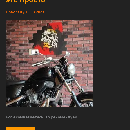
Новости
/
10.03.2023
Если сомневаетесь, то рекомендуем