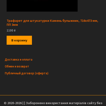
Трафарет для штукатурки Камень булыжник, 716х473 мм,
ПП 3мм
1100
₴
В корзину
Доставка и оплата
Обмен и возврат
Публичный договор (оферта)
© 2020-2026 | | Заборонено використання матеріалів сайту без