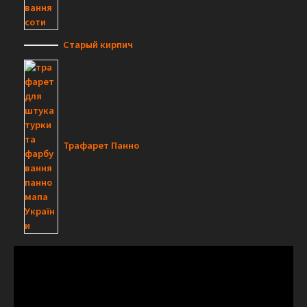
Старый кирпич
Трафарет Панно