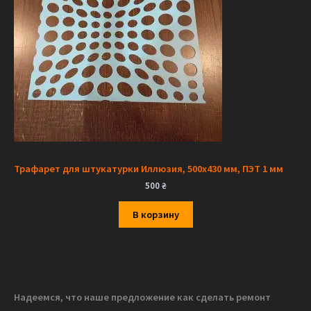
Трафарет для штукатурки Иллюзия, 500х430 мм, ПЭТ 1 мм
500
₴
В корзину
Надеемся, что наше предложение как сделать ремонт