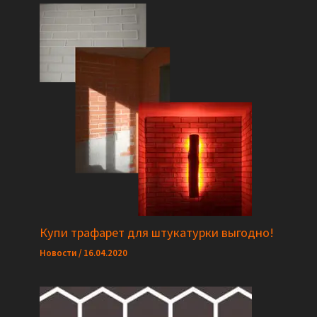
Купи трафарет для штукатурки выгодно!
Новости
/
16.04.2020