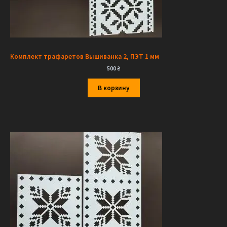
Комплект трафаретов Вышиванка 2, ПЭТ 1 мм
500
₴
В корзину