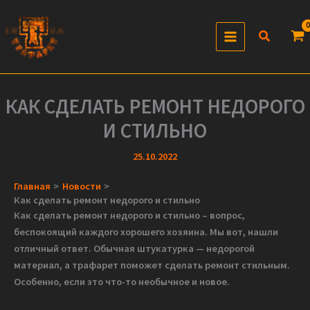
Перейти
к
Поиск
содержимому
КАК СДЕЛАТЬ РЕМОНТ НЕДОРОГО
И СТИЛЬНО
25.10.2022
Главная
Новости
Как сделать ремонт недорого и стильно
Как сделать ремонт недорого и стильно – вопрос,
беспокоящий каждого хорошего хозяина. Мы вот, нашли
отличный ответ. Обычная штукатурка — недорогой
материал, а трафарет поможет сделать ремонт стильным.
Особенно, если это что-то необычное и новое.