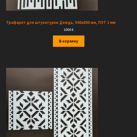
Трафарет для штукатурки Дождь, 500х800 мм, ПЭТ 1 мм
1000
₴
В корзину