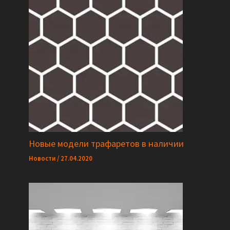
Новые модели трафаретов в наличии
Новости
/
27.04.2020