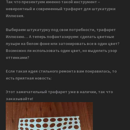
Так что презентуем именно такой инструмент –
невероятный и современный трафарет для штукатурки
Иллюзия.
Выбираем штукатурку под свои потребности, трафарет
Иллюзию… А теперь пофантазируем: сделать цветные
пузыри на белом фоне или затонировать все в один цвет?
Возможно ли использовать один цвет, но выделить узор
оттенками?
Если такая идея стильного ремонта вам понравилась, то
есть приятная новость:
Этот замечательный трафарет уже в наличии, так что
заказывайте!