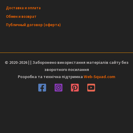
Доставка и оплата
Обмен и возврат
Публичный договор (оферта)
© 2020-2026 | | Заборонено використання матеріалів сайту без
зворотного посилання
Розробка та технічна підтримка
Web-Squad.com