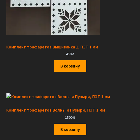
Комплект трафаретов Вышиванка 1, ПЭТ 1 мм
450
₴
В корзину
Комплект трафаретов Волны и Пузыри, ПЭТ 1 мм
1500
₴
В корзину