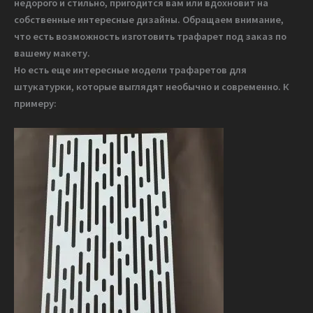
недорого и стильно, пригодится вам или вдохновит на
собственные интересные дизайны. Обращаем внимание,
что есть возможность изготовить трафарет под заказ по
вашему макету.
Но есть еще интересные модели трафаретов для
штукатурки, которые выглядят необычно и современно. К
примеру: