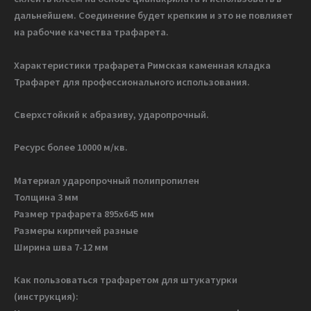
дальнейшем. Соединение будет крепким и это не повлияет
на рабочие качества трафарета.
Характеристики трафарета Римская каменная кладка
Трафарет для профессионального использования.
Сверхстойкий к абразиву, ударопрочный.
Ресурс более 10000 м/кв.
Материал ударопрочный полипропилен
Толщина 3 мм
Размер трафарета 895х645 мм
Размеры кирпичей разные
Ширина шва 7-12 мм
Как пользоваться трафаретом для штукатурки
(инструкция):