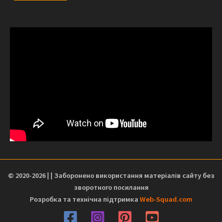
© 2020-2026 | | Заборонено використання матеріалів сайту без
зворотного посилання
Розробка та технічна підтримка
Web-Squad.com